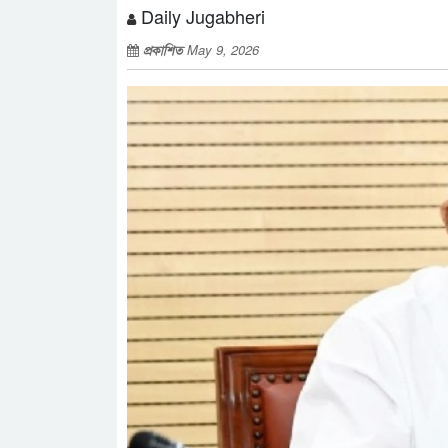
Daily Jugabheri
প্রকাশিত
May 9, 2026