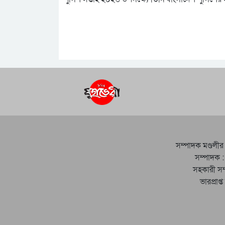
সম্পাদক মণ্ডলীর
সম্পাদক :
সহকারী সম
ভারপ্রাপ্