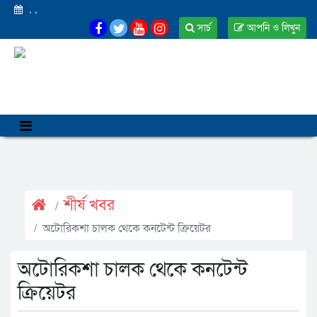
,
,
সার্চ
আপনি ও লিখুন
শীর্ষ খবর
অটোরিকশা চালক থেকে কনটেন্ট ক্রিয়েটর
অটোরিকশা চালক থেকে কনটেন্ট
ক্রিয়েটর