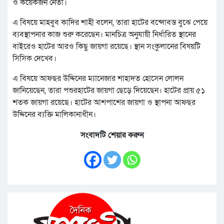
ও কয়েকজন নেতা।
এ বিষয়ে মাহবুব কাদির শাহী বলেন, তারা হাটের বন্দোবস্ত বুঝে পেয়ে
ব্যবস্থাপনার কাজ শুরু করেছেন। মানচিত্র অনুযায়ী নির্ধারিত স্থানের
বাইরেও হাটের আরও কিছু জায়গা রয়েছে। স্থান সংকুলানের বিষয়টি
সিসিক দেখেব।
এ বিষয়ে আফছর উদ্দিনের ম্যানেজার শাহাদত হোসেন লোলন
জানিয়েছেন, তারা পশুরহাটের জায়গা ছেড়ে দিয়েছেন। হাটের প্রায় ৫১
শতক জায়গা রয়েছে। হাটের আশপাশের জায়গা ও স্থাপনা আফছর
উদ্দিনের ব্যক্তি মালিকানাধীন।
সংবাদটি শেয়ার করুন