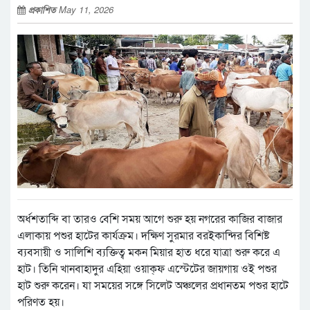
প্রকাশিত
May 11, 2026
অর্ধশতাব্দি বা তারও বেশি সময় আগে শুরু হয় নগরের কাজির বাজার
এলাকায় পশুর হাটের কার্যক্রম। দক্ষিণ সুরমার বরইকান্দির বিশিষ্ট
ব্যবসায়ী ও সালিশি ব্যক্তিত্ব মকন মিয়ার হাত ধরে যাত্রা শুরু করে এ
হাট। তিনি খানবাহাদুর এহিয়া ওয়াক্ফ এস্টেটের জায়গায় ওই পশুর
হাট শুরু করেন। যা সময়ের সঙ্গে সিলেট অঞ্চলের প্রধানতম পশুর হাটে
পরিণত হয়।