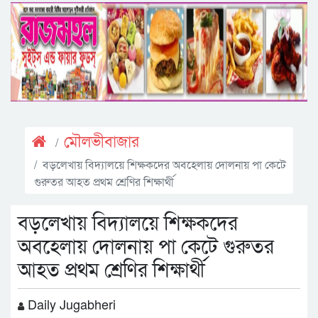
মৌলভীবাজার
বড়লেখায় বিদ্যালয়ে শিক্ষকদের অবহেলায় দোলনায় পা কেটে
গুরুতর আহত প্রথম শ্রেণির শিক্ষার্থী
বড়লেখায় বিদ্যালয়ে শিক্ষকদের
অবহেলায় দোলনায় পা কেটে গুরুতর
আহত প্রথম শ্রেণির শিক্ষার্থী
Daily Jugabheri