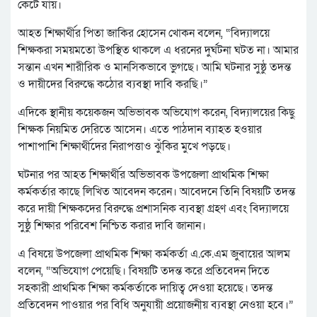
কেটে যায়।
আহত শিক্ষার্থীর পিতা জাকির হোসেন খোকন বলেন, “বিদ্যালয়ে
শিক্ষকরা সময়মতো উপস্থিত থাকলে এ ধরনের দুর্ঘটনা ঘটত না। আমার
সন্তান এখন শারীরিক ও মানসিকভাবে ভুগছে। আমি ঘটনার সুষ্ঠু তদন্ত
ও দায়ীদের বিরুদ্ধে কঠোর ব্যবস্থা দাবি করছি।”
এদিকে স্থানীয় কয়েকজন অভিভাবক অভিযোগ করেন, বিদ্যালয়ের কিছু
শিক্ষক নিয়মিত দেরিতে আসেন। এতে পাঠদান ব্যাহত হওয়ার
পাশাপাশি শিক্ষার্থীদের নিরাপত্তাও ঝুঁকির মুখে পড়ছে।
ঘটনার পর আহত শিক্ষার্থীর অভিভাবক উপজেলা প্রাথমিক শিক্ষা
কর্মকর্তার কাছে লিখিত আবেদন করেন। আবেদনে তিনি বিষয়টি তদন্ত
করে দায়ী শিক্ষকদের বিরুদ্ধে প্রশাসনিক ব্যবস্থা গ্রহণ এবং বিদ্যালয়ে
সুষ্ঠু শিক্ষার পরিবেশ নিশ্চিত করার দাবি জানান।
এ বিষয়ে উপজেলা প্রাথমিক শিক্ষা কর্মকর্তা এ.কে.এম জুবায়ের আলম
বলেন, “অভিযোগ পেয়েছি। বিষয়টি তদন্ত করে প্রতিবেদন দিতে
সহকারী প্রাথমিক শিক্ষা কর্মকর্তাকে দায়িত্ব দেওয়া হয়েছে। তদন্ত
প্রতিবেদন পাওয়ার পর বিধি অনুযায়ী প্রয়োজনীয় ব্যবস্থা নেওয়া হবে।”