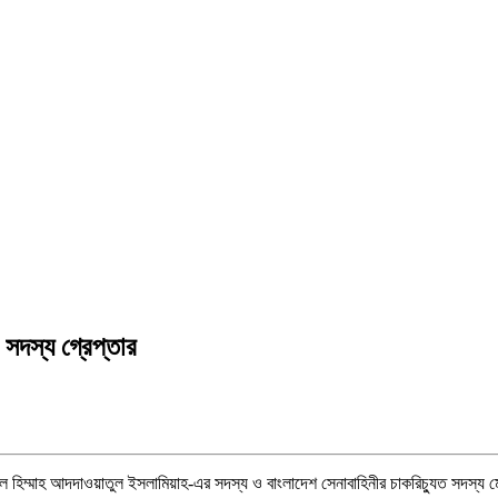
 সদস্য গ্রেপ্তার
হিম্মাহ আদদাওয়াতুল ইসলামিয়াহ-এর সদস্য ও বাংলাদেশ সেনাবাহিনীর চাকরিচ্যুত সদস্য 