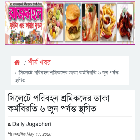
শীর্ষ খবর
সিলেটে পরিবহন শ্রমিকদের ডাকা কর্মবিরতি ৬ জুন পর্যন্ত
স্থগিত
সিলেটে পরিবহন শ্রমিকদের ডাকা
কর্মবিরতি ৬ জুন পর্যন্ত স্থগিত
Daily Jugabheri
প্রকাশিত
May 17, 2026