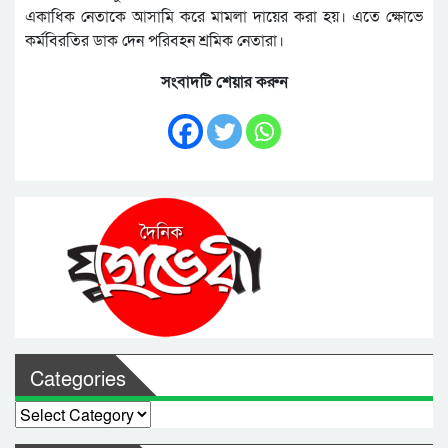
একাধিক নেতাকে আসামি করে মামলা দায়ের করা হয়। এতে ক্ষোভে
কর্মবিরতির ডাক দেন পরিবহন শ্রমিক নেতারা।
সংবাদটি শেয়ার করুন
Categories
Categories