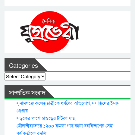
Categories
Categories
সাম্প্রতিক সংবাদ
সুনামগঞ্জে কলেজছাত্রীকে ধর্ষণের অভিযোগ, মসজিদের ইমাম
গ্রেপ্তার
সড়কের পাশে হাওড়ের টাটকা মাছ
মৌলভীবাজারে ১২০০ কমলা গাছ কাটা বনবিভাগের সেই
কর্মকর্তাকে বদলি