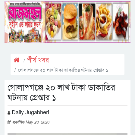
শীর্ষ খবর
গোলাপগঞ্জে ২০ লাখ টাকা ডাকাতির ঘটনায় গ্রেপ্তার ১
গোলাপগঞ্জে ২০ লাখ টাকা ডাকাতির
ঘটনায় গ্রেপ্তার ১
Daily Jugabheri
প্রকাশিত
May 20, 2026