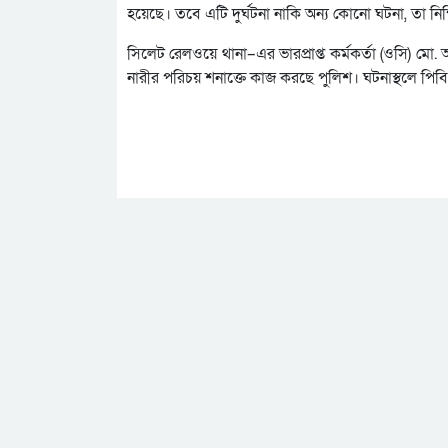
হয়েছে। তবে এটি দুর্ঘটনা নাকি অন্য কোনো ঘটনা, তা নি
সিলেট রেলওয়ে থানা–এর ভারপ্রাপ্ত কর্মকর্তা (ওসি) মো.
নারীর পরিচয় শনাক্তে কাজ করছে পুলিশ। ঘটনাস্থলে 