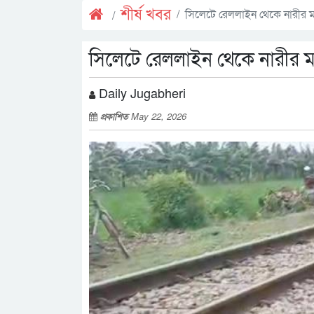
শীর্ষ খবর
সিলেটে রেললাইন থেকে নারীর ম
সিলেটে রেললাইন থেকে নারীর ম
Daily Jugabheri
প্রকাশিত
May 22, 2026