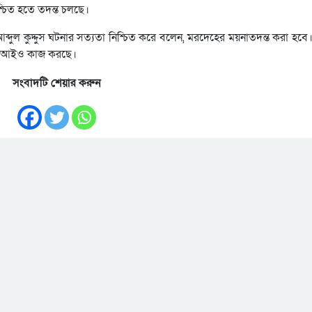
শ্চিত হতে তদন্ত চলছে।
 আব্দুল কুদ্দুস ঘটনার সত্যতা নিশ্চিত করে বলেন, মরদেহের ময়নাতদন্ত করা হবে
পিবিআইও কাজ করছে।
সংবাদটি শেয়ার করুন