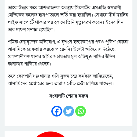
তাকে উদ্ধার করে আশঙ্কাজনক অবস্থায় সিলেটের এমএজি ওসমানী
মেডিকেল কলেজ হাসপাতালে ভর্তি করা হয়েছিল। সেখানে দীর্ঘ ছয়দিন
লাইফ সাপোর্টে থাকার পর ২৭ মে তিনি মৃত্যুবরণ করেন। ঈদের দিন
তার দাফন সম্পন্ন হয়েছিল।
শ্রমিক নেতৃবৃন্দের অভিযোগ, এ নৃশংস হত্যাকাণ্ডের পরও পুলিশ কোনো
আসামিকে গ্রেফতার করতে পারেননি। উল্টো অভিযোগ উঠেছে,
কোম্পানীগঞ্জ থানার ওসির সহায়তায় মূল অভিযুক্ত নাসির উদ্দিন
কানাডায় পালিয়ে গেছেন।
তবে কোম্পানীগঞ্জ থানার ওসি সুজন চন্দ্র কর্মকার জানিয়েছেন,
আসামিদের গ্রেপ্তারের জন্য তারা সর্বোচ্চ চেষ্টা চালিয়ে যাচ্ছেন।
সংবাদটি শেয়ার করুন