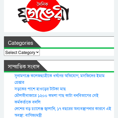
Categories
Categories
সাম্প্রতিক সংবাদ
সুনামগঞ্জে কলেজছাত্রীকে ধর্ষণের অভিযোগ, মসজিদের ইমাম
গ্রেপ্তার
সড়কের পাশে হাওড়ের টাটকা মাছ
মৌলভীবাজারে ১২০০ কমলা গাছ কাটা বনবিভাগের সেই
কর্মকর্তাকে বদলি
দেশের বড় চ্যালেঞ্জ জ্বালানি, ১৭ বছরের অব্যবস্থাপনার কারণে এই
অবস্থা: বাণিজ্যমন্ত্রী