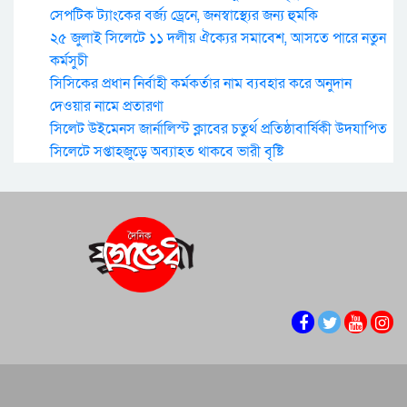
সেপটিক ট্যাংকের বর্জ্য ড্রেনে, জনস্বাস্থ্যের জন্য হুমকি
২৫ জুলাই সিলেটে ১১ দলীয় ঐক্যের সমাবেশ, আসতে পারে নতুন
কর্মসুচী
সিসিকের প্রধান নির্বাহী কর্মকর্তার নাম ব্যবহার করে অনুদান
দেওয়ার নামে প্রতারণা
সিলেট উইমেনস জার্নালিস্ট ক্লাবের চতুর্থ প্রতিষ্ঠাবার্ষিকী উদযাপিত
সিলেটে সপ্তাহজুড়ে অব্যাহত থাকবে ভারী বৃষ্টি