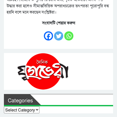
উদ্ধার করা হলেও সীমান্তভিত্তিক অপরাধচক্রের তৎপরতা পুরোপুরি বন্ধ
হয়নি বলে মনে করছেন সংশ্লিষ্টরা।
সংবাদটি শেয়ার করুন
Categories
Categories