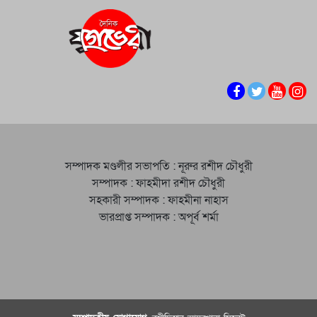
সম্পাদক মণ্ডলীর সভাপতি : নূরুর রশীদ চৌধুরী
সম্পাদক : ফাহমীদা রশীদ চৌধুরী
সহকারী সম্পাদক : ফাহমীনা নাহাস
ভারপ্রাপ্ত সম্পাদক : অপূর্ব শর্মা