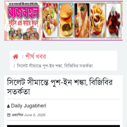
শীর্ষ খবর
সিলেট সীমান্তে পুশ-ইন শঙ্কা, বিজিবির সতর্কতা
সিলেট সীমান্তে পুশ-ইন শঙ্কা, বিজিবির
সতর্কতা
Daily Jugabheri
প্রকাশিত
June 6, 2026