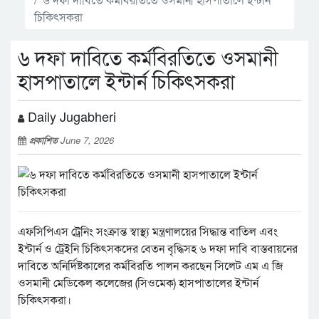
চিকিৎসকরা
৬ দফা দাবিতে কর্মবিরতিতে ওসমানী
হাসপাতালে ইন্টার্ন চিকিৎসকরা
Daily Jugabheri
প্রকাশিত
June 7, 2026
এফসিপিএস ট্রেনিং সংক্রান্ত স্বাস্থ্য মন্ত্রণালয়ের সিদ্ধান্ত বাতিল এবং
ইন্টার্ন ও ট্রেইনি চিকিৎসকদের বেতন বৃদ্ধিসহ ৬ দফা দাবি বাস্তবায়নের
দাবিতে অনির্দিষ্টকালের কর্মবিরতি পালন করছেন সিলেট এম এ জি
ওসমানী মেডিকেল কলেজের (সিওমেক) হাসপাতালের ইন্টার্ন
চিকিৎসকরা।