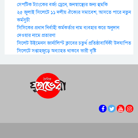
সেপটিক ট্যাংকের বর্জ্য ড্রেনে, জনস্বাস্থ্যের জন্য হুমকি
২৫ জুলাই সিলেটে ১১ দলীয় ঐক্যের সমাবেশ, আসতে পারে নতুন
কর্মসুচী
সিসিকের প্রধান নির্বাহী কর্মকর্তার নাম ব্যবহার করে অনুদান
দেওয়ার নামে প্রতারণা
সিলেট উইমেনস জার্নালিস্ট ক্লাবের চতুর্থ প্রতিষ্ঠাবার্ষিকী উদযাপিত
সিলেটে সপ্তাহজুড়ে অব্যাহত থাকবে ভারী বৃষ্টি