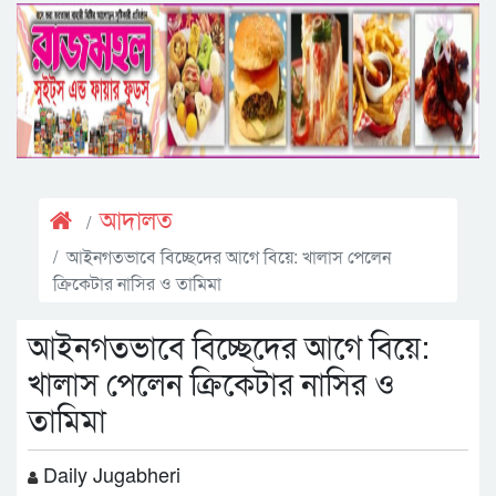
আদালত
আইনগতভাবে বিচ্ছেদের আগে বিয়ে: খালাস পেলেন
ক্রিকেটার নাসির ও তামিমা
আইনগতভাবে বিচ্ছেদের আগে বিয়ে:
খালাস পেলেন ক্রিকেটার নাসির ও
তামিমা
Daily Jugabheri