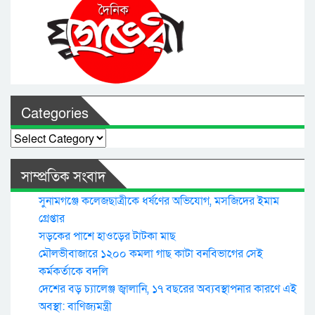
Categories
Categories
সাম্প্রতিক সংবাদ
সুনামগঞ্জে কলেজছাত্রীকে ধর্ষণের অভিযোগ, মসজিদের ইমাম
গ্রেপ্তার
সড়কের পাশে হাওড়ের টাটকা মাছ
মৌলভীবাজারে ১২০০ কমলা গাছ কাটা বনবিভাগের সেই
কর্মকর্তাকে বদলি
দেশের বড় চ্যালেঞ্জ জ্বালানি, ১৭ বছরের অব্যবস্থাপনার কারণে এই
অবস্থা: বাণিজ্যমন্ত্রী