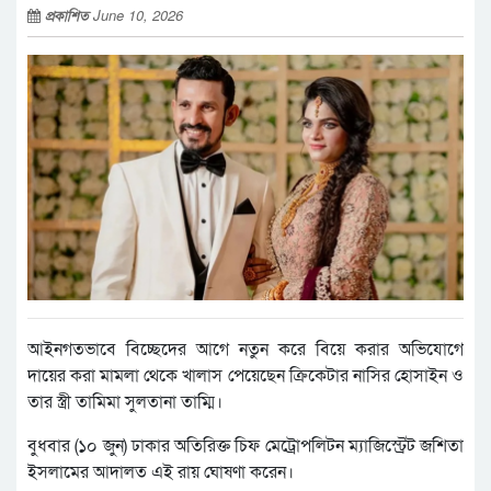
প্রকাশিত
June 10, 2026
আইনগতভাবে বিচ্ছেদের আগে নতুন করে বিয়ে করার অভিযোগে
দায়ের করা মামলা থেকে খালাস পেয়েছেন ক্রিকেটার নাসির হোসাইন ও
তার স্ত্রী তামিমা সুলতানা তাম্মি।
বুধবার (১০ জুন) ঢাকার অতিরিক্ত চিফ মেট্রোপলিটন ম্যাজিস্ট্রেট জশিতা
ইসলামের আদালত এই রায় ঘোষণা করেন।