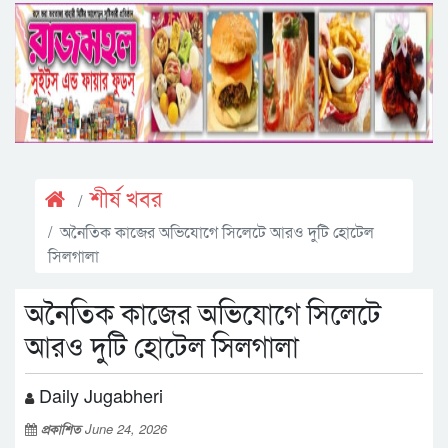
শীর্ষ খবর
অনৈতিক কাজের অভিযোগে সিলেটে আরও দুটি হোটেল
সিলগালা
অনৈতিক কাজের অভিযোগে সিলেটে
আরও দুটি হোটেল সিলগালা
Daily Jugabheri
প্রকাশিত
June 24, 2026