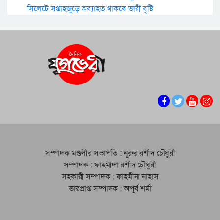
সিলেটে সপ্তাহজুড়ে অব্যাহত থাকবে ভারী বৃষ্টি
সম্পাদক মণ্ডলীর সভাপতি : নূরুর রশীদ চৌধুরী
সম্পাদক : ফাহমীদা রশীদ চৌধুরী
সহকারী সম্পাদক : ফাহমীনা নাহাস
ভারপ্রাপ্ত সম্পাদক : অপূর্ব শর্মা