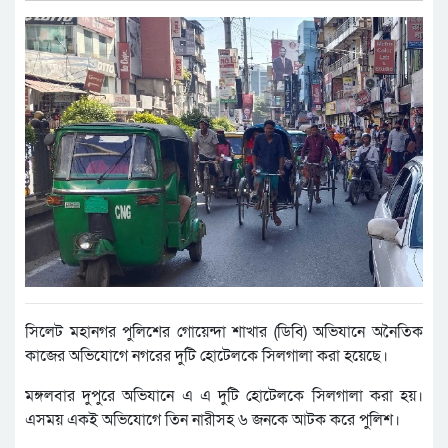
সিলেট মহানগর পুলিশের গোয়েন্দা শাখার (ডিবি) অভিযানে অনৈতিক
কাজের অভিযোগে নগরের দুটি হোটেলকে সিলগালা করা হয়েছে।
মঙ্গলবার দুপুরে অভিযানে এ এ দুটি হোটেলকে সিলগালা করা হয়।
এসময় একই অভিযোগে তিন নারীসহ ৬ জনকে আটক করে পুলিশ।