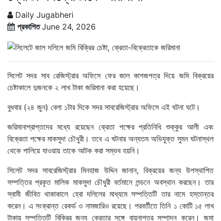
Daily Jugabheri
প্রকাশিত
June 24, 2026
সিলেট সদর সাব রেজিস্ট্রার অফিসে ফের জাল কাগজপত্র দিয়ে জমি বিক্রয়ের
চেষ্টাকালে দুজনকে ২ লাখ টাকা জরিমানা করা হয়েছে।
বুধবার (২৪ জুন) বেলা ১টার দিকে সদর সাবরেজিস্ট্রার অফিসে এই ঘটনা ঘটে।
জরিমানাপ্রাপ্তদের মধ্যে রয়েছেন ক্রেতা পক্ষের প্রতিনিধি শুক্কুর আলী এবং
বিক্রেতা পক্ষের মাকসুদা চৌধুরী। তবে এ ঘটনার অন্যতম অভিযুক্ত সুমন ঘটনাস্থল
থেকে পালিয়ে যাওয়ায় তাকে আটক করা সম্ভব হয়নি।
সিলেট সদর সাবরেজিস্ট্রার মিনহাজ উদ্দিন জানান, বিক্রয়ের জন্য উপস্থাপিত
সম্পত্তির প্রকৃত মালিক মাকসুদা চৌধুরী বর্তমানে লন্ডনে অবস্থান করছেন। তার
স্বামী জীবিত থাকাকালে হেবা দলিলের মাধ্যমে সম্পত্তিটি তার নামে হস্তান্তর
করেন। এ সংক্রান্ত রেকর্ড ও নামজারিও রয়েছে। পরবর্তীতে তিনি ১ কোটি ১৫ লাখ
টাকায় সম্পত্তিটি বিক্রির জন্য ক্রেতার সঙ্গে বায়নাপত্র সম্পাদন করেন। জমা