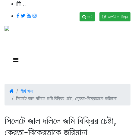
,
,
সার্চ
আপনি ও লিখুন
শীর্ষ খবর
সিলেটে জাল দলিলে জমি বিক্রির চেষ্টা, ক্রেতা-বিক্রেতাকে জরিমানা
সিলেটে জাল দলিলে জমি বিক্রির চেষ্টা,
ক্রেতা-বিক্রেতাকে জরিমানা