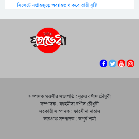
সিলেটে সপ্তাহজুড়ে অব্যাহত থাকবে ভারী বৃষ্টি
সম্পাদক মণ্ডলীর সভাপতি : নূরুর রশীদ চৌধুরী
সম্পাদক : ফাহমীদা রশীদ চৌধুরী
সহকারী সম্পাদক : ফাহমীনা নাহাস
ভারপ্রাপ্ত সম্পাদক : অপূর্ব শর্মা