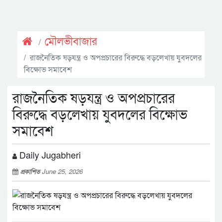
মৌলভীবাজার
রাজনৈতিক ষড়যন্ত্র ও অপপ্রচারের বিরুদ্ধে বড়লেখায় যুবদলের
বিক্ষোভ সমাবেশ
রাজনৈতিক ষড়যন্ত্র ও অপপ্রচারের
বিরুদ্ধে বড়লেখায় যুবদলের বিক্ষোভ
সমাবেশ
Daily Jugabheri
প্রকাশিত
June 25, 2026