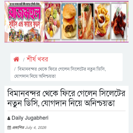
শীর্ষ খবর
বিমানবন্দর থেকে ফিরে গেলেন সিলেটের নতুন ডিসি,
যোগদান নিয়ে অনিশ্চয়তা
বিমানবন্দর থেকে ফিরে গেলেন সিলেটের
নতুন ডিসি, যোগদান নিয়ে অনিশ্চয়তা
Daily Jugabheri
প্রকাশিত
July 4, 2026