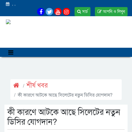
,
,
সার্চ
আপনি ও লিখুন
শীর্ষ খবর
কী কারণে আটকে আছে সিলেটের নতুন ডিসির যোগদান?
কী কারণে আটকে আছে সিলেটের নতুন
ডিসির যোগদান?