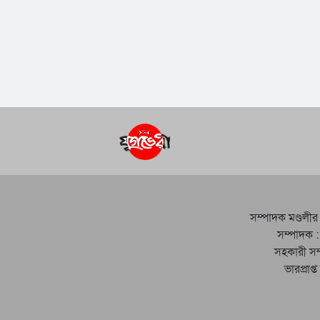
সম্পাদক মণ্ডলীর
সম্পাদক :
সহকারী সম
ভারপ্রাপ্