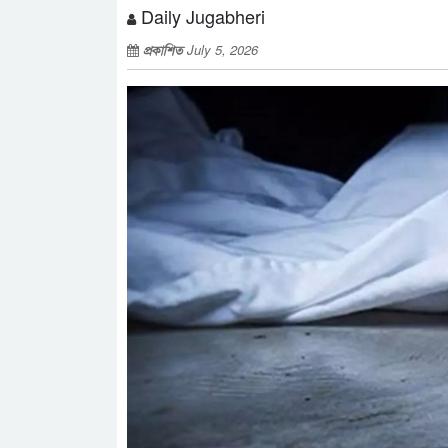
Daily Jugabheri
প্রকাশিত
July 5, 2026