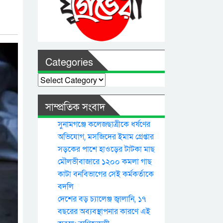
Categories
Categories
সাম্প্রতিক সংবাদ
সুনামগঞ্জে কলেজছাত্রীকে ধর্ষণের
অভিযোগ, মসজিদের ইমাম গ্রেপ্তার
সড়কের পাশে হাওড়ের টাটকা মাছ
মৌলভীবাজারে ১২০০ কমলা গাছ
কাটা বনবিভাগের সেই কর্মকর্তাকে
বদলি
দেশের বড় চ্যালেঞ্জ জ্বালানি, ১৭
বছরের অব্যবস্থাপনার কারণে এই