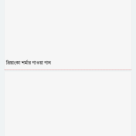
প্রিয়াংকা শর্মার গাওয়া গান