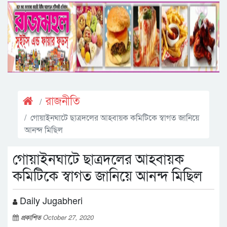
রাজনীতি
গোয়াইনঘাটে ছাত্রদলের আহবায়ক কমিটিকে স্বাগত জানিয়ে
আনন্দ মিছিল
গোয়াইনঘাটে ছাত্রদলের আহবায়ক
কমিটিকে স্বাগত জানিয়ে আনন্দ মিছিল
Daily Jugabheri
প্রকাশিত
October 27, 2020