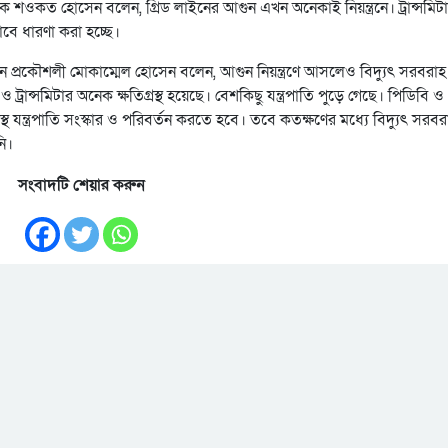
ক শওকত হোসেন বলেন, গ্রিড লাইনের আগুন এখন অনেকাই নিয়ন্ত্রনে। ট্রান্সমিট
াবে ধারণা করা হচ্ছে।
ধান প্রকৌশলী মোকাম্মেল হোসেন বলেন, আগুন নিয়ন্ত্রণে আসলেও বিদ্যুৎ সরবরাহ
রান্সমিটার অনেক ক্ষতিগ্রস্থ হয়েছে। বেশকিছু যন্ত্রপাতি পুড়ে গেছে। পিডিবি ও
থ যন্ত্রপাতি সংস্কার ও পরিবর্তন করতে হবে। তবে কতক্ষণের মধ্যে বিদ্যুৎ সরবর
নি।
সংবাদটি শেয়ার করুন