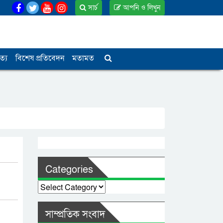
সার্চ
আপনি ও লিখুন
ত্য
বিশেষ প্রতিবেদন
মতামত
Categories
Categories
সাম্প্রতিক সংবাদ