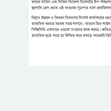
ফায়ার সার্ভিস এন্ড সিভিল ডিফেন্স সিলেটের উপ পরিচাল
জ্বালানি তেল থেকে এই আগুনের সূত্রপাত বলে প্রাথমিকভ
বিদ্যুৎ উন্নয়ন ও বিতরণ বিভাগের সিলেট কার্যালয়ের প্র
স্বাভাবিক করতে অনেক সময় লাগবে। আগুনে গ্রিড লাইন ও ট্
পিজিসিবি একসাথে এগুলো সংস্কারে কাজ করছে। ক্ষতিগ্রস্
স্বাভাবিক হতে পারে তা নিশ্চিত করে বলতে পারেননি তি