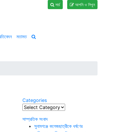
সার্চ
আপনি ও লিখুন
্রতিবেদন
মতামত
Categories
Categories
সাম্প্রতিক সংবাদ
সুনামগঞ্জে কলেজছাত্রীকে ধর্ষণের