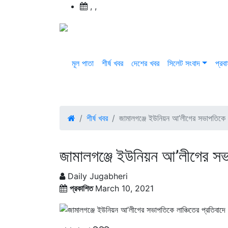
,
,
মূল পাতা
শীর্ষ খবর
দেশের খবর
সিলেট সংবাদ
প্রব
শীর্ষ খবর
জামালগঞ্জে ইউনিয়ন আ’লীগের সভাপতিকে লা
জামালগঞ্জে ইউনিয়ন আ’লীগের সভা
Daily Jugabheri
প্রকাশিত
March 10, 2021