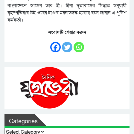
বাংলাদেশে আসেন তার স্ত্রী। চীনা দূতাবাসের সিদ্ধান্ত অনুযায়ী
বৃহস্পতিবার উই ওয়েন টাও’র ময়নাতদন্ত হয়েছে বলে জানান এ পুলিশ
কর্মকর্তা।
সংবাদটি শেয়ার করুন
Categories
Categories