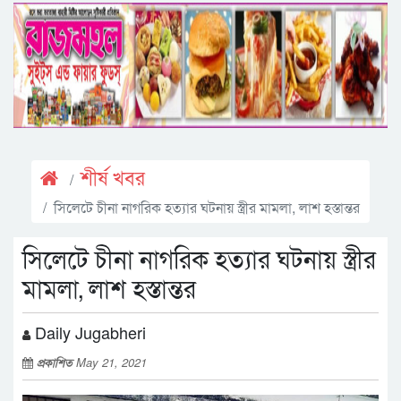
শীর্ষ খবর
সিলেটে চীনা নাগরিক হত্যার ঘটনায় স্ত্রীর মামলা, লাশ হস্তান্তর
সিলেটে চীনা নাগরিক হত্যার ঘটনায় স্ত্রীর
মামলা, লাশ হস্তান্তর
Daily Jugabheri
প্রকাশিত
May 21, 2021