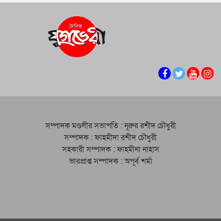
সম্পাদক মণ্ডলীর সভাপতি : নূরুর রশীদ চৌধুরী
সম্পাদক : ফাহমীদা রশীদ চৌধুরী
সহকারী সম্পাদক : ফাহমীনা নাহাস
ভারপ্রাপ্ত সম্পাদক : অপূর্ব শর্মা