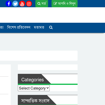
সার্চ
আপনি ও লিখুন
ত্য
বিশেষ প্রতিবেদন
মতামত
Categories
Categories
সাম্প্রতিক সংবাদ