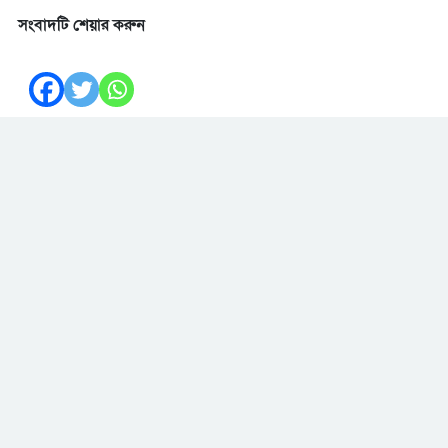
সংবাদটি শেয়ার করুন