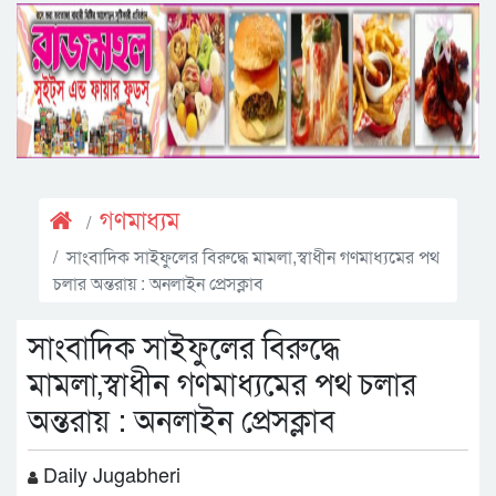
গণমাধ্যম
সাংবাদিক সাইফুলের বিরুদ্ধে মামলা,স্বাধীন গণমাধ্যমের পথ
চলার অন্তরায় : অনলাইন প্রেসক্লাব
সাংবাদিক সাইফুলের বিরুদ্ধে
মামলা,স্বাধীন গণমাধ্যমের পথ চলার
অন্তরায় : অনলাইন প্রেসক্লাব
Daily Jugabheri