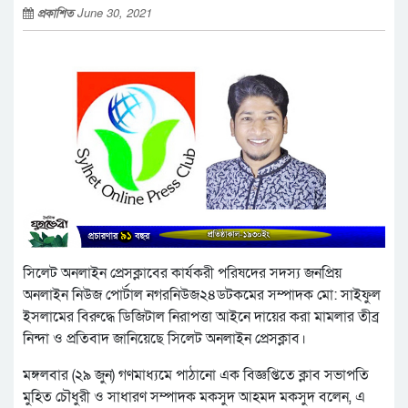
প্রকাশিত
June 30, 2021
সিলেট অনলাইন প্রেসক্লাবের কার্যকরী পরিষদের সদস্য জনপ্রিয়
অনলাইন নিউজ পোর্টাল নগরনিউজ২৪ডটকমের সম্পাদক মো: সাইফুল
ইসলামের বিরুদ্ধে ডিজিটাল নিরাপত্তা আইনে দায়ের করা মামলার তীব্র
নিন্দা ও প্রতিবাদ জানিয়েছে সিলেট অনলাইন প্রেসক্লাব।
মঙ্গলবার (২৯ জুন) গণমাধ্যমে পাঠানো এক বিজ্ঞপ্তিতে ক্লাব সভাপতি
মুহিত চৌধুরী ও সাধারণ সম্পাদক মকসুদ আহমদ মকসুদ বলেন, এ