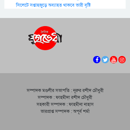
সিলেটে সপ্তাহজুড়ে অব্যাহত থাকবে ভারী বৃষ্টি
সম্পাদক মণ্ডলীর সভাপতি : নূরুর রশীদ চৌধুরী
সম্পাদক : ফাহমীদা রশীদ চৌধুরী
সহকারী সম্পাদক : ফাহমীনা নাহাস
ভারপ্রাপ্ত সম্পাদক : অপূর্ব শর্মা