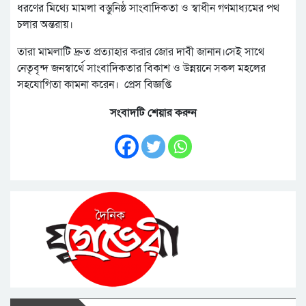
ধরণের মিথ্যে মামলা বস্তুনিষ্ঠ সাংবাদিকতা ও স্বাধীন গণমাধ্যমের পথ
চলার অন্তরায়।
তারা মামলাটি দ্রুত প্রত্যাহার করার জোর দাবী জানান।সেই সাথে
নেতৃবৃন্দ জনস্বার্থে সাংবাদিকতার বিকাশ ও উন্নয়নে সকল মহলের
সহযোগিতা কামনা করেন। প্রেস বিজ্ঞপ্তি
সংবাদটি শেয়ার করুন