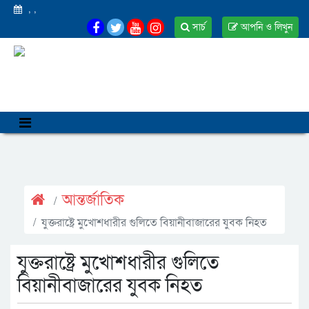
,
,
সার্চ
আপনি ও লিখুন
আন্তর্জাতিক
যুক্তরাষ্ট্রে মুখোশধারীর গুলিতে বিয়ানীবাজারের যুবক নিহত
যুক্তরাষ্ট্রে মুখোশধারীর গুলিতে
বিয়ানীবাজারের যুবক নিহত