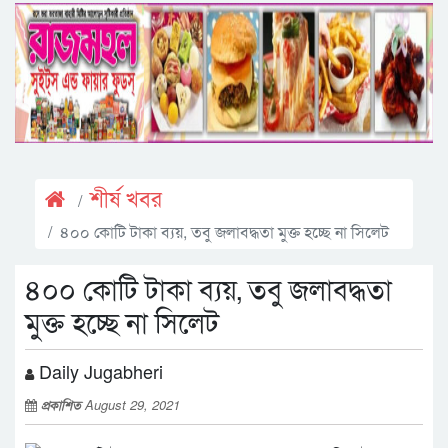
শীর্ষ খবর
৪০০ কোটি টাকা ব্যয়, তবু জলাবদ্ধতা মুক্ত হচ্ছে না সিলেট
৪০০ কোটি টাকা ব্যয়, তবু জলাবদ্ধতা
মুক্ত হচ্ছে না সিলেট
Daily Jugabheri
প্রকাশিত
August 29, 2021