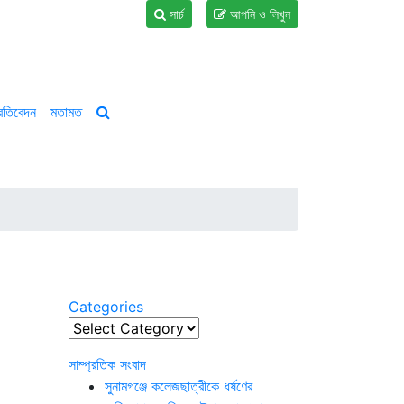
সার্চ
আপনি ও লিখুন
্রতিবেদন
মতামত
Categories
Categories
সাম্প্রতিক সংবাদ
সুনামগঞ্জে কলেজছাত্রীকে ধর্ষণের