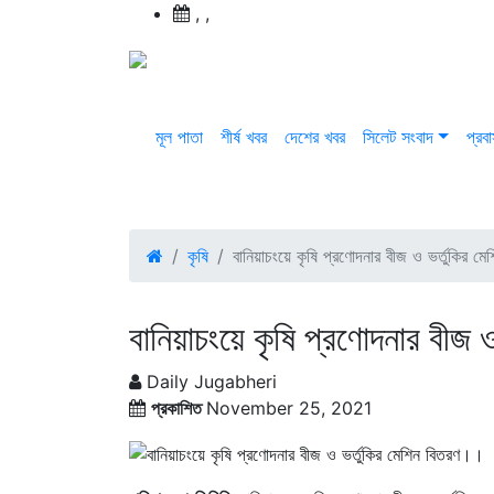
,
,
মূল পাতা
শীর্ষ খবর
দেশের খবর
সিলেট সংবাদ
প্রব
কৃষি
বানিয়াচংয়ে কৃষি প্রণোদনার বীজ ও ভর্তুকির 
বানিয়াচংয়ে কৃষি প্রণোদনার বীজ
Daily Jugabheri
প্রকাশিত
November 25, 2021