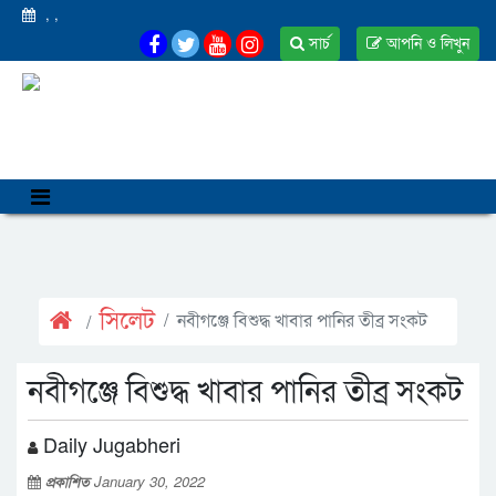
,
,
সার্চ
আপনি ও লিখুন
সিলেট
নবীগঞ্জে বিশুদ্ধ খাবার পানির তীব্র সংকট
নবীগঞ্জে বিশুদ্ধ খাবার পানির তীব্র সংকট
Daily Jugabheri
প্রকাশিত
January 30, 2022