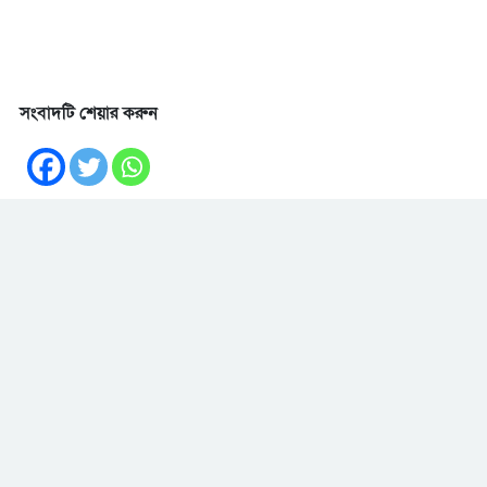
সংবাদটি শেয়ার করুন