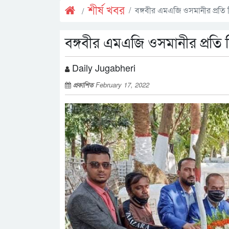
শীর্ষ খবর
বঙ্গবীর এমএজি ওসমানীর প্রতি সিল
বঙ্গবীর এমএজি ওসমানীর প্রতি সিল
Daily Jugabheri
প্রকাশিত
February 17, 2022