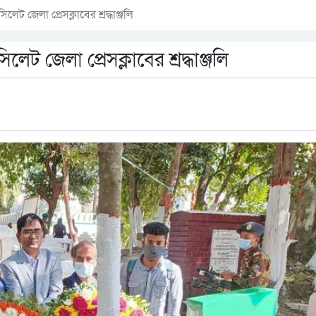
েট জেলা প্রেসক্লাবের শ্রদ্ধাঞ্জলি
েট জেলা প্রেসক্লাবের শ্রদ্ধাঞ্জলি