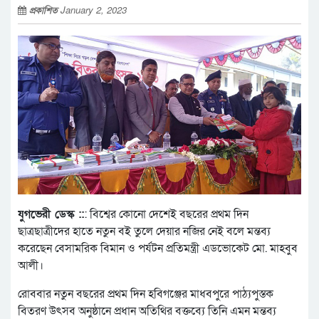
প্রকাশিত
January 2, 2023
যুগভেরী ডেস্ক ::
: বিশ্বের কোনো দেশেই বছরের প্রথম দিন
ছাত্রছাত্রীদের হাতে নতুন বই তুলে দেয়ার নজির নেই বলে মন্তব্য
করেছেন বেসামরিক বিমান ও পর্যটন প্রতিমন্ত্রী এডভোকেট মো. মাহবুব
আলী।
রোববার নতুন বছরের প্রথম দিন হবিগঞ্জের মাধবপুরে পাঠ্যপুস্তক
বিতরণ উৎসব অনুষ্ঠানে প্রধান অতিথির বক্তব্যে তিনি এমন মন্তব্য