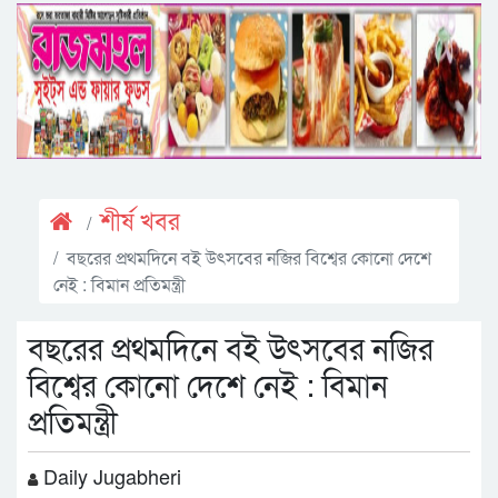
শীর্ষ খবর
বছরের প্রথমদিনে বই উৎসবের নজির বিশ্বের কোনো দেশে
নেই : বিমান প্রতিমন্ত্রী
বছরের প্রথমদিনে বই উৎসবের নজির
বিশ্বের কোনো দেশে নেই : বিমান
প্রতিমন্ত্রী
Daily Jugabheri