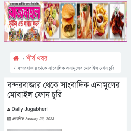
শীর্ষ খবর
বন্দরবাজার থেকে সাংবাদিক এনামুলের মোবাইল ফোন চুরি
বন্দরবাজার থেকে সাংবাদিক এনামুলের
মোবাইল ফোন চুরি
Daily Jugabheri
প্রকাশিত
January 26, 2023