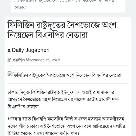
নেতারা
ফিলিস্তিন রাষ্ট্রদূতের নৈশভোজে অংশ
নিয়েছেন বিএনপির নেতারা
Daily Jugabheri
প্রকাশিত
November 15, 2025
ঢাকায় নিযুক্ত ফিলিস্তিন রাষ্ট্রদূত ইউসুফ এস ওয়াই রামাদান-এর
আমন্ত্রণে নৈশভোজে অংশ নিয়েছেন বাংলাদেশ জাতীয়তাবাদী দল-
বিএনপি’র নেতারা।
শুক্রবার রাতে বিএনপি মহাসচিব মির্জা ফখরুল ইসলাম আলমগীরসহ
দলের শীর্ষ নেতারা এই নৈশভোজে অংশ নেন বলে জানিয়েছেন দলটির
মিডিয়া সেলের সদস্য শায়রুল কবীর খান।