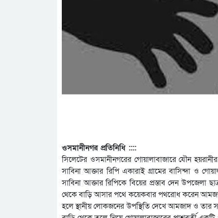
ওসমানীনগর প্রতিনিধি ::::
সিলেটের ওসমানীনগরের গোয়ালাবাজারে যৌন হয়রানীর শি
সাবিনা আক্তার রিপি একারাই গ্রামের বাসিন্দা ও গোয়াল
সাবিনা আক্তার রিপিকে বিয়ের প্রস্তাব দেন উপজেলা ছ
থেকে বাড়ি আসার পথে কয়েকবার পথরোধ করেন আমজাদ ও
হলে স্থানীয় লোকজনের উপস্থিতি দেখে আমজাদ ও তার 
বাড়ি থেকে তুলে নিয়ে গোয়ালাবাজারের পাশ্ববর্তী একটি