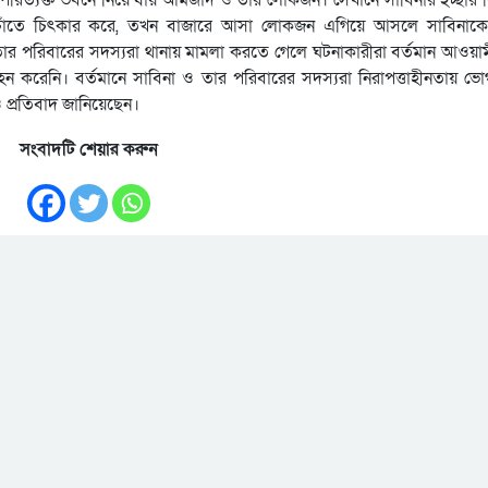
বাচাঁতে চিৎকার করে, তখন বাজারে আসা লোকজন এগিয়ে আসলে সাবিনাকে
 তার পরিবারের সদস্যরা থানায় মামলা করতে গেলে ঘটনাকারীরা বর্তমান আওয়া
রহন করেনি। বর্তমানে সাবিনা ও তার পরিবারের সদস্যরা নিরাপত্তাহীনতায় ভ
ও প্রতিবাদ জানিয়েছেন।
সংবাদটি শেয়ার করুন