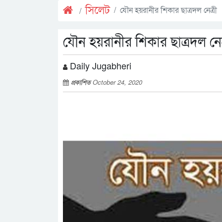
সিলেট
যৌন হয়রানীর শিকার ছাত্রদল নেত্রী
যৌন হয়রানীর শিকার ছাত্রদল নেত
Daily Jugabheri
প্রকাশিত
October 24, 2020