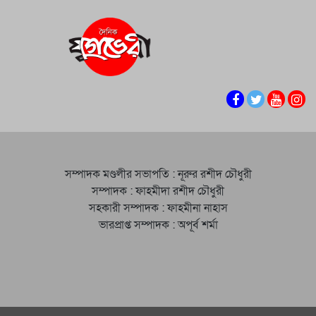
সম্পাদক মণ্ডলীর সভাপতি : নূরুর রশীদ চৌধুরী
সম্পাদক : ফাহমীদা রশীদ চৌধুরী
সহকারী সম্পাদক : ফাহমীনা নাহাস
ভারপ্রাপ্ত সম্পাদক : অপূর্ব শর্মা