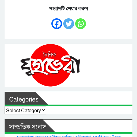
সংবাদটি শেয়ার করুন
Categories
Categories
সাম্প্রতিক সংবাদ