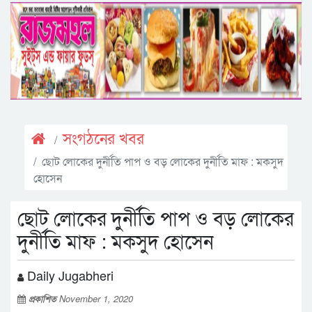
সংগঠনের খবর
ছোট লোকের দুর্নীতি পাপ ও বড় লোকের দুর্নীতি মাফ : মকসুদ
হোসেন
ছোট লোকের দুর্নীতি পাপ ও বড় লোকের
দুর্নীতি মাফ : মকসুদ হোসেন
Daily Jugabheri
প্রকাশিত
November 1, 2020