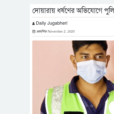
দোয়ারায় ধর্ষণের অভিযোগে প
Daily Jugabheri
প্রকাশিত
November 2, 2020