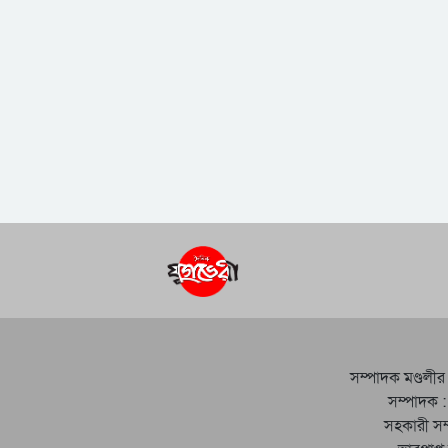
সম্পাদক মণ্ডলীর
সম্পাদক :
সহকারী সম