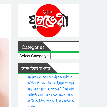
Categories
Categories
সাম্প্রতিক সংবাদ
সুনামগঞ্জে কলেজছাত্রীকে ধর্ষণের
অভিযোগ, মসজিদের ইমাম গ্রেপ্তার
সড়কের পাশে হাওড়ের টাটকা মাছ
মৌলভীবাজারে ১২০০ কমলা গাছ
কাটা বনবিভাগের সেই কর্মকর্তাকে