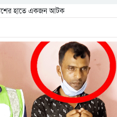
ুলিশের হাতে একজন আটক