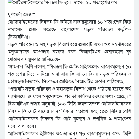
যুগভেরী ডেস্ক:::
মোটরসাইকেলের নিবন্ধন ফি কমিয়ে বাজারমূল্যের ১০ শতাংশের নিচে
নামানোর প্রস্তাব করেছে বাংলাদেশ সড়ক পরিবহন কর্তৃপক্ষ
(বিআরটিএ)।
সড়ক পরিবহন ও মহাসড়ক বিভাগ হয়ে প্রস্তাবটি এখন অর্থ মন্ত্রণালয়ের
অনুমোদনের অপেক্ষায় রয়েছে বলে বিআরটিএর চেয়ারম্যান নূর
মোহাম্মদ মজুমদার জানিয়েছেন।
সোমবার তিনি বলেন, “নিবন্ধন ফি মোটরসাইকেলের বাজারমূল্যের ১০
শতাংশের নিচে নামিয়ে আনা যায় কি না সে বিষয় সড়ক পরিবহন ও
মহাসড়ক বিভাগের সিদ্ধান্তের প্রেক্ষিতে বিআরটিএ প্রস্তাব পাঠিয়েছে।
“প্রস্তাবটি সড়ক পরিবহন ও মহাসড়ক বিভাগ থেকে পাঠানো হয়েছে অর্থ
মন্ত্রণালয়ে। সেখানে অনুমোদনের পর তা কার্যকর হওয়ার কথা রয়েছে। ”
বিআরটিএর প্রস্তাব অনুযায়ী, ১০০ সিসি ক্ষমতাসম্পন্ন মোটরসাইকেলের
নিবন্ধন ফি মোট দামের ৮ দশমিক ৪ শতাংশ এবং ১০০ সিসির বেশি
মোটরসাইকেলের নিবন্ধন ফি মোট মূল্যের ৪ দশমিক ৯ শতাংশের
মধ্যে রাখা হবে।
মোটরসাইকেলের ইঞ্জিনের ক্ষমতা এবং গড় বাজারমূল্যের ওপর ভিত্তি