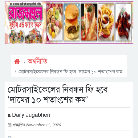
অর্থনীতি
মোটরসাইকেলের নিবন্ধন ফি হবে ‘দামের ১০ শতাংশের কম’
মোটরসাইকেলের নিবন্ধন ফি হবে
‘দামের ১০ শতাংশের কম’
Daily Jugabheri
প্রকাশিত
November 11, 2020