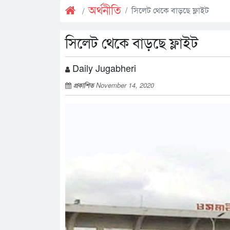
অর্থনীতি
সিলেট থেকে বাড়ছে ফ্লাইট
সিলেট থেকে বাড়ছে ফ্লাইট
Daily Jugabheri
প্রকাশিত
November 14, 2020