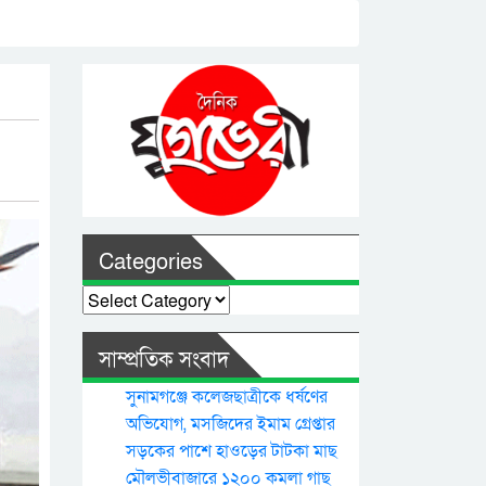
Categories
Categories
সাম্প্রতিক সংবাদ
সুনামগঞ্জে কলেজছাত্রীকে ধর্ষণের
অভিযোগ, মসজিদের ইমাম গ্রেপ্তার
সড়কের পাশে হাওড়ের টাটকা মাছ
মৌলভীবাজারে ১২০০ কমলা গাছ