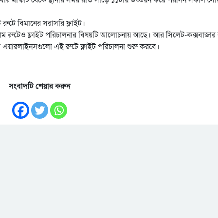
রুটে বিমানের সরাসরি ফ্লাইট।
ট্টগ্রাম রুটেও ফ্লাইট পরিচালনার বিষয়টি আলোচনায় আছে। আর সিলেট-কক্সবাজার 
ি এয়ারলাইনসগুলো এই রুটে ফ্লাইট পরিচালনা শুরু করবে।
সংবাদটি শেয়ার করুন