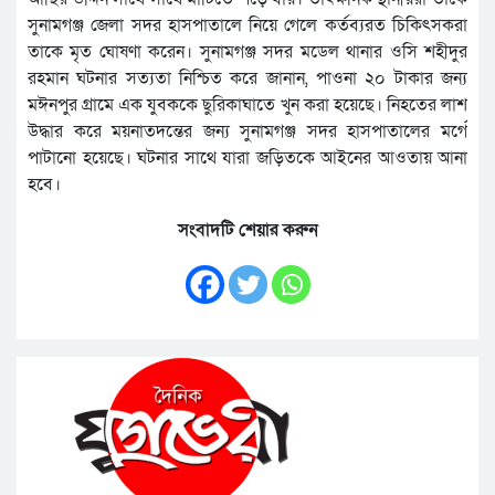
সুনামগঞ্জ জেলা সদর হাসপাতালে নিয়ে গেলে কর্তব্যরত চিকিৎসকরা
তাকে মৃত ঘোষণা করেন। সুনামগঞ্জ সদর মডেল থানার ওসি শহীদুর
রহমান ঘটনার সত্যতা নিশ্চিত করে জানান, পাওনা ২০ টাকার জন্য
মঈনপুর গ্রামে এক যুবককে ছুরিকাঘাতে খুন করা হয়েছে। নিহতের লাশ
উদ্ধার করে ময়নাতদন্তের জন্য সুনামগঞ্জ সদর হাসপাতালের মর্গে
পাটানো হয়েছে। ঘটনার সাথে যারা জড়িতকে আইনের আওতায় আনা
হবে।
সংবাদটি শেয়ার করুন