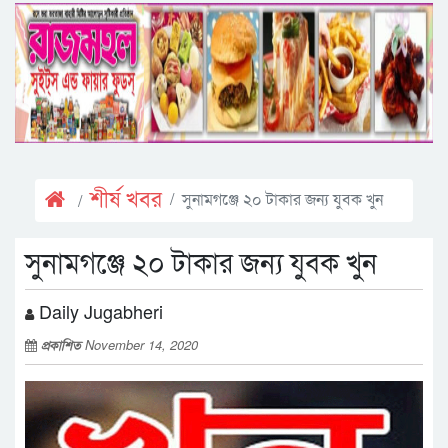
শীর্ষ খবর
সুনামগঞ্জে ২০ টাকার জন্য যুবক খুন
সুনামগঞ্জে ২০ টাকার জন্য যুবক খুন
Daily Jugabheri
প্রকাশিত
November 14, 2020