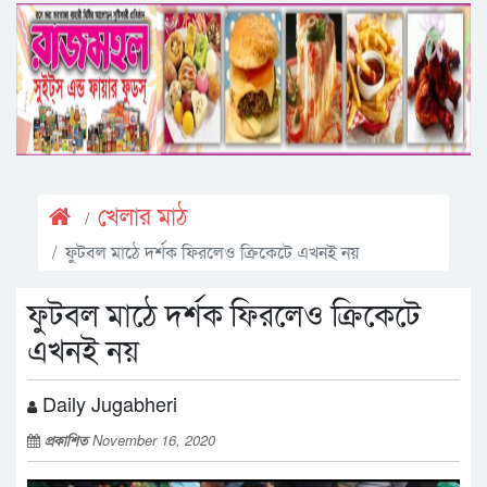
খেলার মাঠ
ফুটবল মাঠে দর্শক ফিরলেও ক্রিকেটে এখনই নয়
ফুটবল মাঠে দর্শক ফিরলেও ক্রিকেটে
এখনই নয়
Daily Jugabheri
প্রকাশিত
November 16, 2020