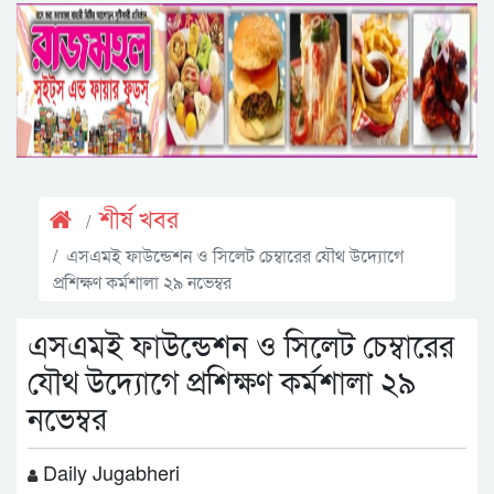
শীর্ষ খবর
এসএমই ফাউন্ডেশন ও সিলেট চেম্বারের যৌথ উদ্যোগে
প্রশিক্ষণ কর্মশালা ২৯ নভেম্বর
এসএমই ফাউন্ডেশন ও সিলেট চেম্বারের
যৌথ উদ্যোগে প্রশিক্ষণ কর্মশালা ২৯
নভেম্বর
Daily Jugabheri