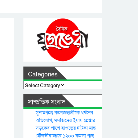
Categories
Categories
সাম্প্রতিক সংবাদ
সুনামগঞ্জে কলেজছাত্রীকে ধর্ষণের
অভিযোগ, মসজিদের ইমাম গ্রেপ্তার
সড়কের পাশে হাওড়ের টাটকা মাছ
মৌলভীবাজারে ১২০০ কমলা গাছ