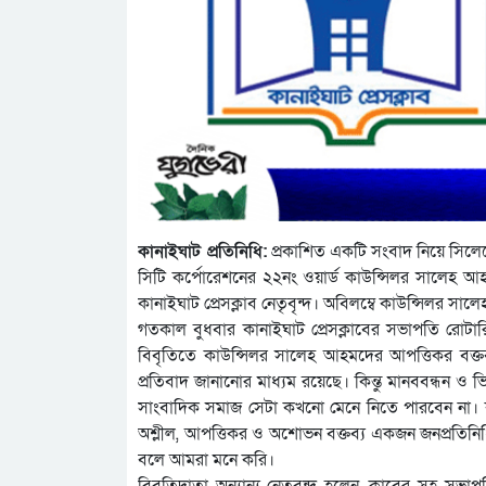
কানাইঘাট প্রতিনিধি:
প্রকাশিত একটি সংবাদ নিয়ে সিলেটে
সিটি কর্পোরেশনের ২২নং ওয়ার্ড কাউন্সিলর সালেহ আহমদ 
কানাইঘাট প্রেসক্লাব নেতৃবৃন্দ। অবিলম্বে কাউন্সিলর স
গতকাল বুধবার কানাইঘাট প্রেসক্লাবের সভাপতি রোটার
বিবৃতিতে কাউন্সিলর সালেহ আহমদের আপত্তিকর বক্তব্
প্রতিবাদ জানানোর মাধ্যম রয়েছে। কিন্তু মানববন্ধন ও 
সাংবাদিক সমাজ সেটা কখনো মেনে নিতে পারবেন না। 
অশ্লীল, আপত্তিকর ও অশোভন বক্তব্য একজন জনপ্রতিনিধি
বলে আমরা মনে করি।
বিবৃতিদাতা অন্যান্য নেতৃবৃন্দ হলেন, ক্লাবের সহ সভাপ