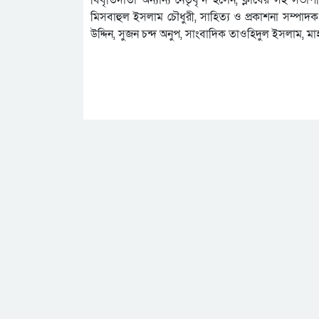
মিসবাহুল ইসলাম চৌধুরী, সাহিত্য ও প্রকাশনা সম্পাদক
উদ্দিন, সুজন চন্দ অনুপ, সাংবাদিক তাওহিদুল ইসলাম, ম