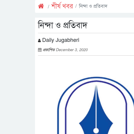
শীর্ষ খবর
নিন্দা ও প্রতিবাদ
নিন্দা ও প্রতিবাদ
Daily Jugabheri
প্রকাশিত
December 3, 2020