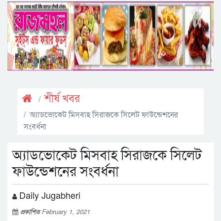
শীর্ষ খবর
অ্যাডভোকেট মিসবাহ সিরাজকে সিলেট ফাউন্ডেশনের
সংবর্ধনা
অ্যাডভোকেট মিসবাহ সিরাজকে সিলেট
ফাউন্ডেশনের সংবর্ধনা
Daily Jugabheri
প্রকাশিত
February 1, 2021