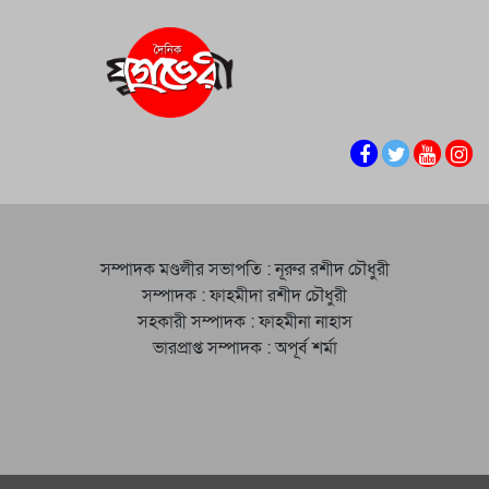
সম্পাদক মণ্ডলীর সভাপতি : নূরুর রশীদ চৌধুরী
সম্পাদক : ফাহমীদা রশীদ চৌধুরী
সহকারী সম্পাদক : ফাহমীনা নাহাস
ভারপ্রাপ্ত সম্পাদক : অপূর্ব শর্মা