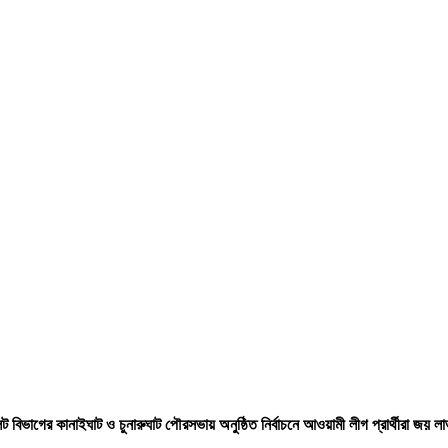
ট বিভাগের কানাইঘাট ও চুনারুঘাট পৌরসভায় অনুষ্ঠিত নির্বাচনে আওয়ামী লীগ প্রার্থীরা জয়