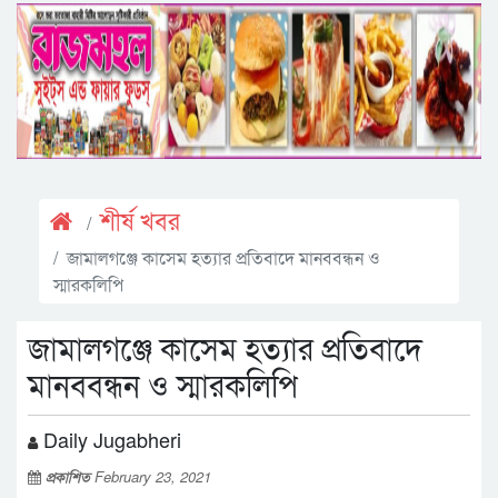
শীর্ষ খবর
জামালগঞ্জে কাসেম হত্যার প্রতিবাদে মানববন্ধন ও
স্মারকলিপি
জামালগঞ্জে কাসেম হত্যার প্রতিবাদে
মানববন্ধন ও স্মারকলিপি
Daily Jugabheri
প্রকাশিত
February 23, 2021