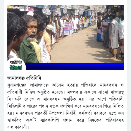
জামালগঞ্জ প্রতিনিধি
সুনামগঞ্জের জামালগঞ্জে কাসেম হত্যার প্রতিবাদে মানববন্ধন ও
প্রতিবাদী মিছিল অনুষ্ঠিত হয়েছে। মঙ্গলবার সকালে সাচনা বাজারস্থ
সিএন্ডবি রোডে এ মানববন্ধন অনুষ্ঠিত হয়। এর আগে প্রতিবাদী
মিছিলটি বাজারের প্রধান সড়ক প্রদক্ষিণ করে মানববন্ধনে গিয়ে মিলিত
হয়। মানববন্ধন পরবর্তী উপজেলা নির্বাহী কর্মকর্তা বরাবরে ২১৩ জন
স্বাক্ষরিত একটি স্মারকলিপি প্রদান করে নিহতের পরিবারসহ
এলাকাবাসী।