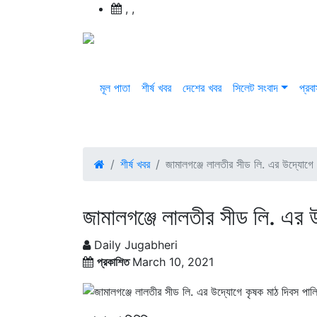
,
,
মূল পাতা
শীর্ষ খবর
দেশের খবর
সিলেট সংবাদ
প্রব
শীর্ষ খবর
জামালগঞ্জে লালতীর সীড লি. এর উদ্যোগে
জামালগঞ্জে লালতীর সীড লি. এর 
Daily Jugabheri
প্রকাশিত
March 10, 2021