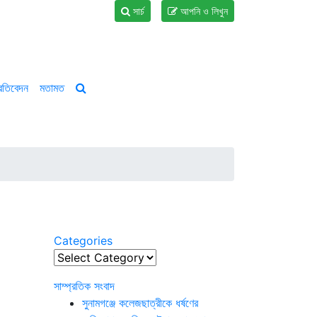
সার্চ
আপনি ও লিখুন
্রতিবেদন
মতামত
Categories
Categories
সাম্প্রতিক সংবাদ
সুনামগঞ্জে কলেজছাত্রীকে ধর্ষণের