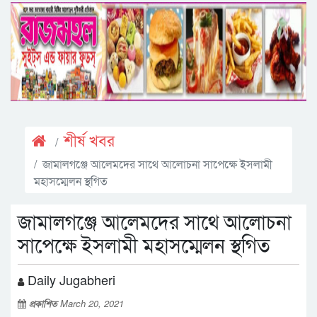
শীর্ষ খবর
জামালগঞ্জে আলেমদের সাথে আলোচনা সাপেক্ষে ইসলামী
মহাসম্মেলন স্থগিত
জামালগঞ্জে আলেমদের সাথে আলোচনা
সাপেক্ষে ইসলামী মহাসম্মেলন স্থগিত
Daily Jugabheri
প্রকাশিত
March 20, 2021