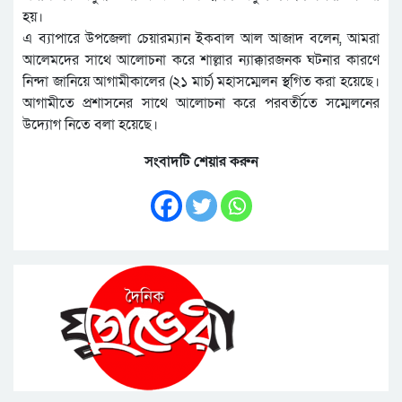
হয়।
এ ব্যাপারে উপজেলা চেয়ারম্যান ইকবাল আল আজাদ বলেন, আমরা
আলেমদের সাথে আলোচনা করে শাল্লার ন্যাক্কারজনক ঘটনার কারণে
নিন্দা জানিয়ে আগামীকালের (২১ মার্চ) মহাসম্মেলন স্থগিত করা হয়েছে।
আগামীতে প্রশাসনের সাথে আলোচনা করে পরবর্তীতে সম্মেলনের
উদ্যোগ নিতে বলা হয়েছে।
সংবাদটি শেয়ার করুন