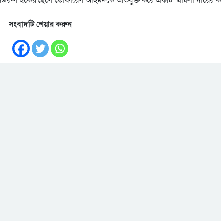
সংবাদটি শেয়ার করুন