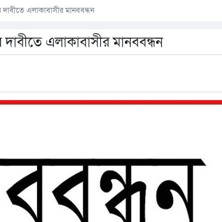
রের দাবীতে এলাকাবাসীর মানববন্ধন
রের দাবীতে এলাকাবাসীর মানববন্ধন