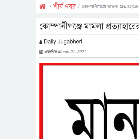
শীর্ষ খবর
কোম্পানীগঞ্জে মামলা প্রত্যাহা
কোম্পানীগঞ্জে মামলা প্রত্যাহা
Daily Jugabheri
প্রকাশিত
March 21, 2021